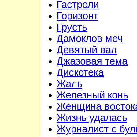
Гастроли
Горизонт
Грусть
Дамоклов меч
Девятый вал
Джазовая тема
Дискотека
Жаль
Железный конь
Женщина восток
Жизнь удалась
Журналист с бул