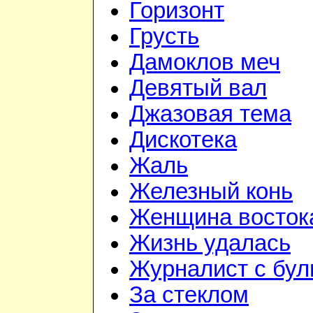
Горизонт
Грусть
Дамоклов меч
Девятый вал
Джазовая тема
Дискотека
Жаль
Железный конь
Женщина восток
Жизнь удалась
Журналист с бул
За стеклом