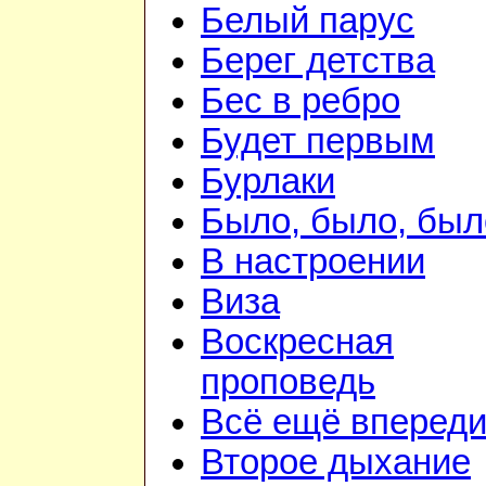
Белый парус
Берег детства
Бес в ребро
Будет первым
Бурлаки
Было, было, был
В настроении
Виза
Воскресная
проповедь
Всё ещё вперед
Второе дыхание