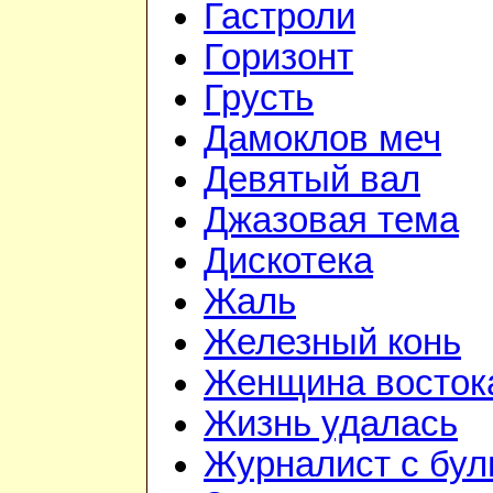
Гастроли
Горизонт
Грусть
Дамоклов меч
Девятый вал
Джазовая тема
Дискотека
Жаль
Железный конь
Женщина восток
Жизнь удалась
Журналист с бул