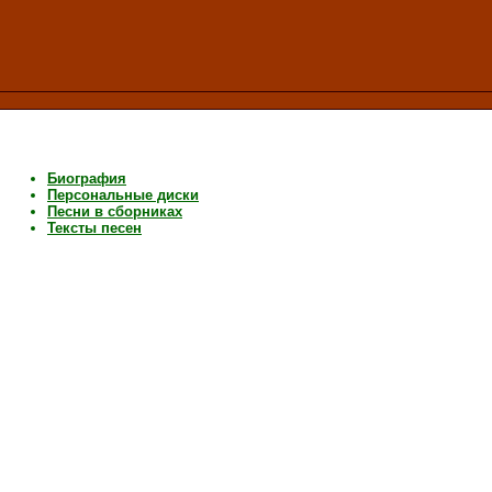
Биография
Персональные диски
Песни в сборниках
Тексты песен