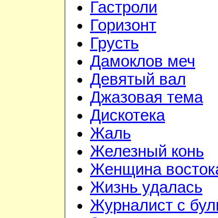
Гастроли
Горизонт
Грусть
Дамоклов меч
Девятый вал
Джазовая тема
Дискотека
Жаль
Железный конь
Женщина восток
Жизнь удалась
Журналист с бул