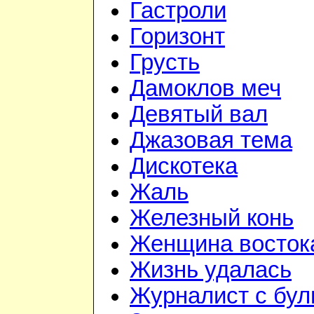
Гастроли
Горизонт
Грусть
Дамоклов меч
Девятый вал
Джазовая тема
Дискотека
Жаль
Железный конь
Женщина восток
Жизнь удалась
Журналист с бул