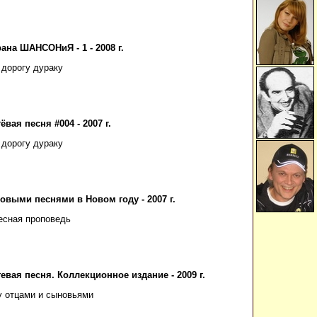
ана ШАНСОНиЯ - 1 - 2008 г.
 дорогу дураку
ёвая песня #004 - 2007 г.
 дорогу дураку
овыми песнями в Новом году - 2007 г.
есная проповедь
евая песня. Коллекционное издание - 2009 г.
 отцами и сыновьями