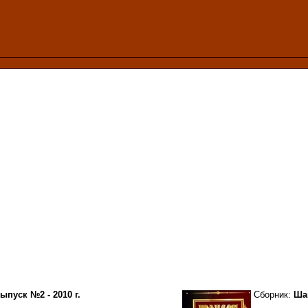
ыпуск №2 - 2010 г.
Сборник:
Шан