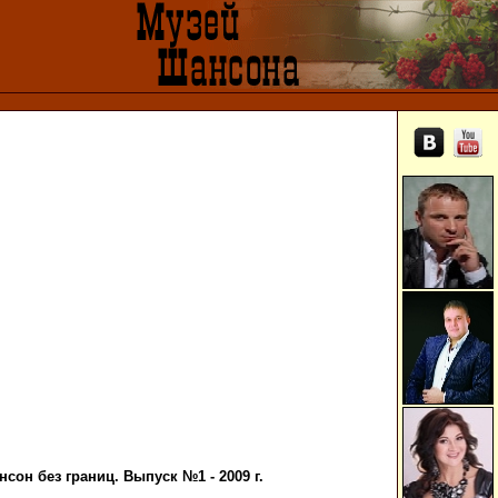
сон без границ. Выпуск №1 - 2009 г.