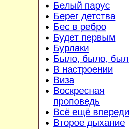
Белый парус
Берег детства
Бес в ребро
Будет первым
Бурлаки
Было, было, был
В настроении
Виза
Воскресная
проповедь
Всё ещё вперед
Второе дыхание