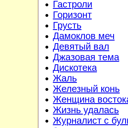
Гастроли
Горизонт
Грусть
Дамоклов меч
Девятый вал
Джазовая тема
Дискотека
Жаль
Железный конь
Женщина восток
Жизнь удалась
Журналист с бул