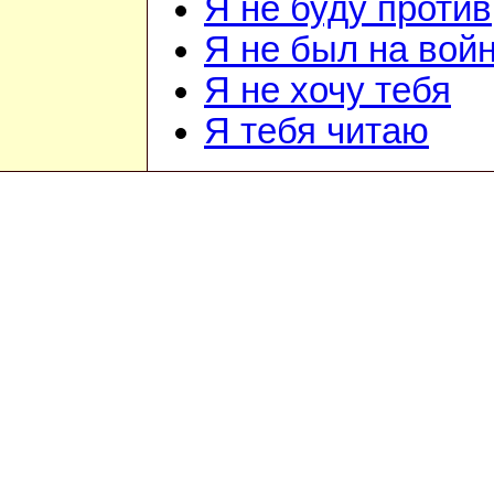
Я не буду против
Я не был на вой
Я не хочу тебя
Я тебя читаю