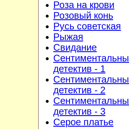
Роза на крови
Розовый конь
Русь советская
Рыжая
Свидание
Сентиментальны
детектив - 1
Сентиментальны
детектив - 2
Сентиментальны
детектив - 3
Серое платье