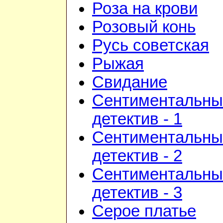
Роза на крови
Розовый конь
Русь советская
Рыжая
Свидание
Сентиментальны
детектив - 1
Сентиментальны
детектив - 2
Сентиментальны
детектив - 3
Серое платье