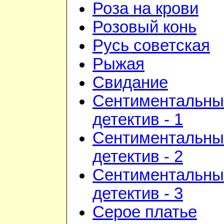
Роза на крови
Розовый конь
Русь советская
Рыжая
Свидание
Сентиментальны
детектив - 1
Сентиментальны
детектив - 2
Сентиментальны
детектив - 3
Серое платье