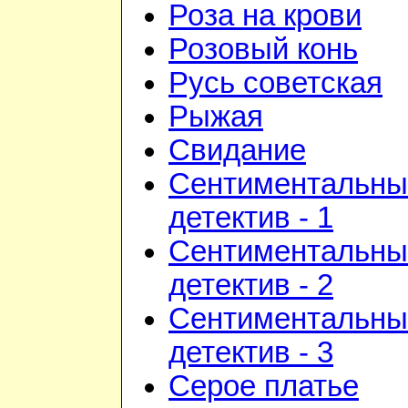
Роза на крови
Розовый конь
Русь советская
Рыжая
Свидание
Сентиментальны
детектив - 1
Сентиментальны
детектив - 2
Сентиментальны
детектив - 3
Серое платье