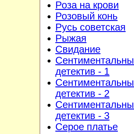
Роза на крови
Розовый конь
Русь советская
Рыжая
Свидание
Сентиментальны
детектив - 1
Сентиментальны
детектив - 2
Сентиментальны
детектив - 3
Серое платье