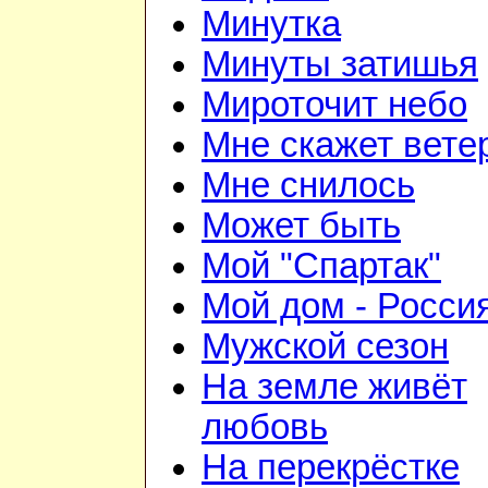
Минутка
Минуты затишья
Мироточит небо
Мне скажет вете
Мне снилось
Может быть
Мой "Спартак"
Мой дом - Росси
Мужской сезон
На земле живёт
любовь
На перекрёстке