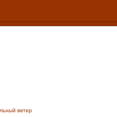
льный ветер