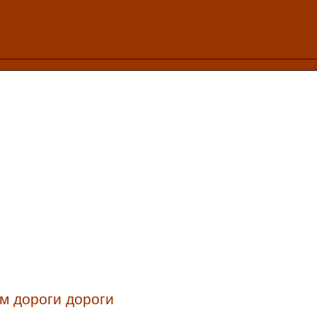
м дороги дороги