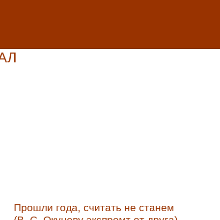
АЛ
Прошли года, считать не станем