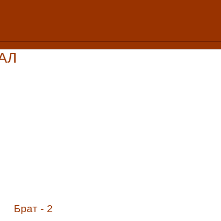
АЛ
Брат - 2