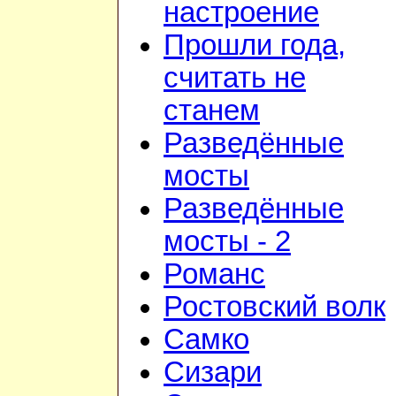
настроение
Прошли года,
считать не
станем
Разведённые
мосты
Разведённые
мосты - 2
Романс
Ростовский волк
Самко
Сизари