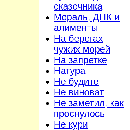
сказочника
Мораль, ДНК и
алименты
На берегах
чужих морей
На запретке
Натура
Не будите
Не виноват
Не заметил, как
проснулось
Не кури