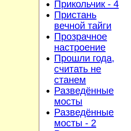
Прикольчик - 4
Пристань
вечной тайги
Прозрачное
настроение
Прошли года,
считать не
станем
Разведённые
мосты
Разведённые
мосты - 2