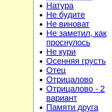
Натура
Не будите
Не виноват
Не заметил, как
проснулось
Не кури
Осенняя грусть
Отец
Отрицалово
Отрицалово - 2
вариант
Памяти друга