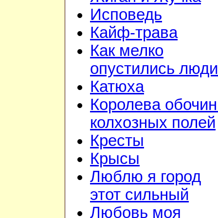
Исповедь
Кайф-трава
Как мелко
опустились люди
Катюха
Королева обочин
колхозных полей
Кресты
Крысы
Люблю я город
этот сильный
Любовь моя