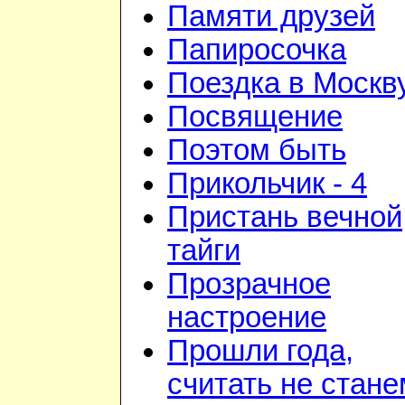
Памяти друзей
Папиросочка
Поездка в Москв
Посвящение
Поэтом быть
Прикольчик - 4
Пристань вечной
тайги
Прозрачное
настроение
Прошли года,
считать не стане