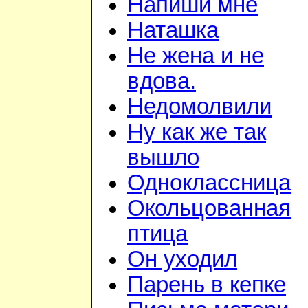
Напиши мне
Наташка
Не жена и не
вдова.
Недомолвили
Ну как же так
вышло
Одноклассница
Окольцованная
птица
Он уходил
Парень в кепке