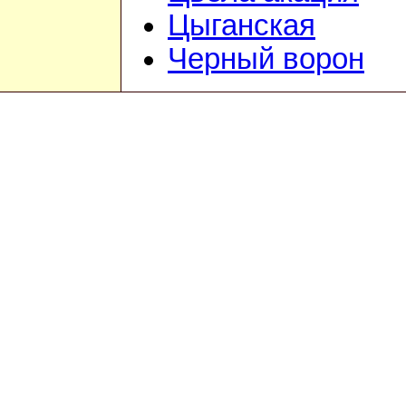
Цыганская
Черный ворон