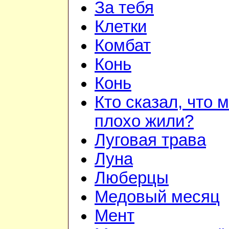
За тебя
Клетки
Комбат
Конь
Конь
Кто сказал, что 
плохо жили?
Луговая трава
Луна
Люберцы
Медовый месяц
Мент