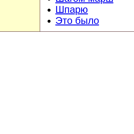
Шпарю
Это было