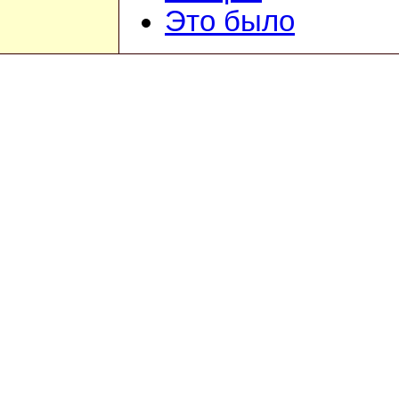
Это было