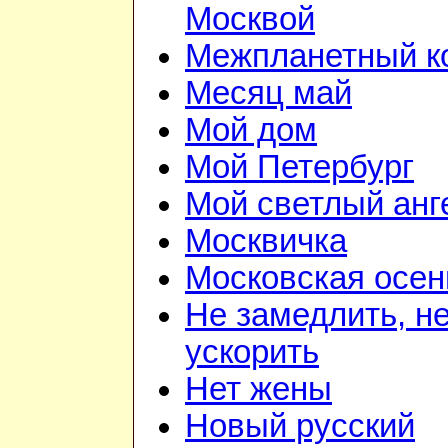
Москвой
Межпланетный к
Месяц май
Мой дом
Мой Петербург
Мой светлый анг
Москвичка
Московская осен
Не замедлить, н
ускорить
Нет жены
Новый русский