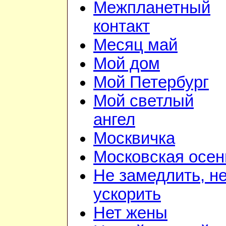
Межпланетный
контакт
Месяц май
Мой дом
Мой Петербург
Мой светлый
ангел
Москвичка
Московская осен
Не замедлить, н
ускорить
Нет жены