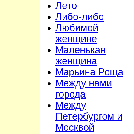
Лето
Либо-либо
Любимой
женщине
Маленькая
женщина
Марьина Роща
Между нами
города
Между
Петербургом и
Москвой