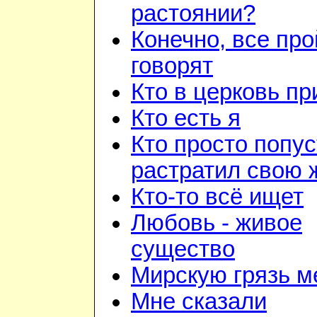
растоянии?
Конечно, все про
говорят
Кто в церковь п
Кто есть я
Кто просто попус
растратил свою 
Кто-то всё ищет
Любовь - живое
существо
Мирскую грязь м
Мне сказали