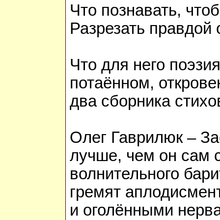
Что познавать, чтоб
Разрезать правдой 
Что для него поэзия
потаённом, открове
два сборника стихо
Олег Гаврилюк – За
лучше, чем он сам 
волнительного бари
гремят аплодисмент
и оголёнными нерва