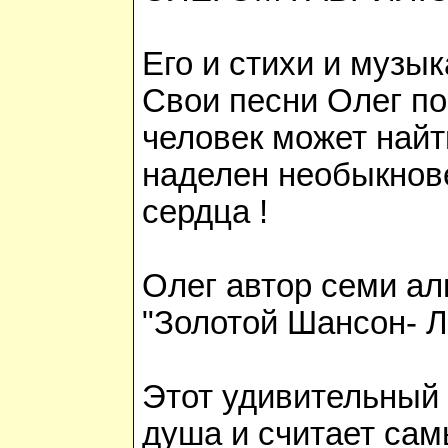
Его и стихи и музы
Свои песни Олег по
человек может найти
наделен необыкнове
сердца !
Олег автор семи ал
"Золотой Шансон- Л
Этот удивительный 
душа и считает сам