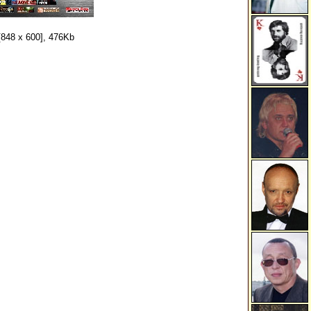
848 x 600], 476Kb