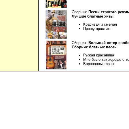
Сборник:
Песни строгого режим
Лучшие блатные хиты
Красивая и смелая
Прошу простить
Сборник:
Вольный ветер своб
Сборник блатных песен.
Рыжая красавица
Мне было так хорошо с т
Ворованные розы