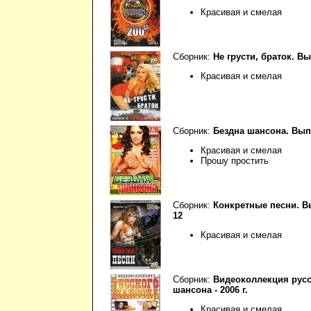
Красивая и смелая
Сборник:
Не грусти, браток. Вы
Красивая и смелая
Сборник:
Бездна шансона. Вып
Красивая и смелая
Прошу простить
Сборник:
Конкретные песни. В
12
Красивая и смелая
Сборник:
Видеоколлекция русс
шансона - 2006 г.
Красивая и смелая