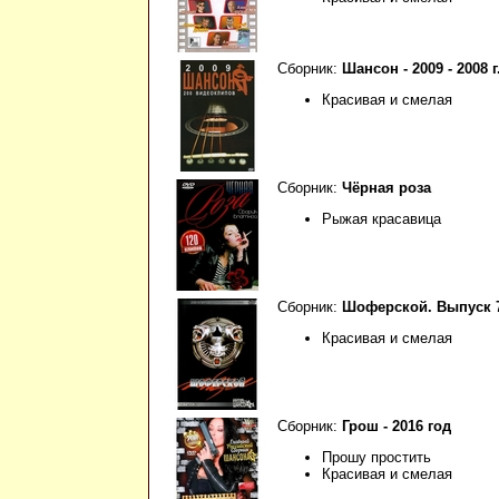
Сборник:
Шансон - 2009 - 2008 г
Красивая и смелая
Сборник:
Чёрная роза
Рыжая красавица
Сборник:
Шоферской. Выпуск 
Красивая и смелая
Сборник:
Грош - 2016 год
Прошу простить
Красивая и смелая