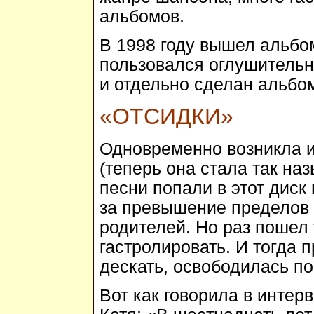
альбомов.
В 1998 году вышел альбо
пользовался оглушительн
и отдельно сделан альбом
«ОТСИДКИ»
Одновременно возникла и 
(теперь она стала так наз
песни попали в этот диск
за превышение пределов
родителей. Но раз пошел 
гастролировать. И тогда 
дескать, освободилась п
Вот как говорила в интер