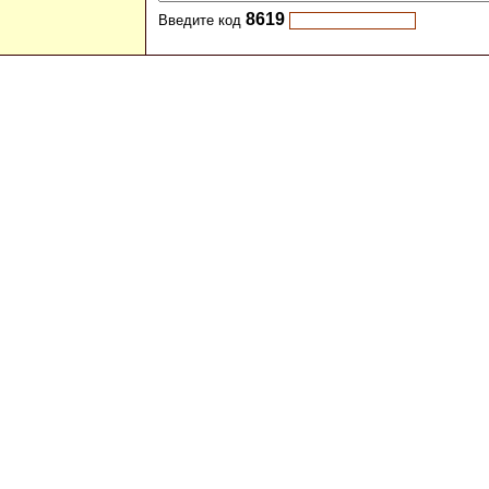
8619
Введите код