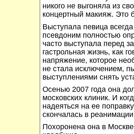
никого не выгоняла из св
концертный макияж. Это 
Выступала певица всегда 
псевдоним полностью опр
часто выступала перед з
гастрольная жизнь, как го
напряжение, которое нео
не стала исключением, п
выступлениями снять уст
Осенью 2007 года она дол
московских клиник. И ког
надеяться на ее поправку
скончалась в реанимации.
Похоронена она в Москве