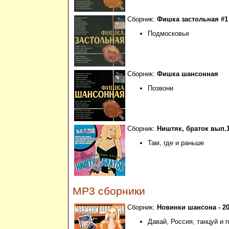
Сборник:
Фишка застольная #1 -
Подмосковье
Сборник:
Фишка шансонная
Позвони
Сборник:
Ништяк, браток вып.1
Там, где и раньше
MP3 сборники
Сборник:
Новинки шансона - 20
Давай, Россия, танцуй и 