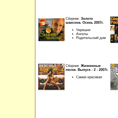
Сборник:
Золото
шансона. Осень 2007г.
Черешня
Ангелы
Родительский дом
Сборник:
Жизненные
песни. Выпуск - 2 - 2007г.
Самая красивая