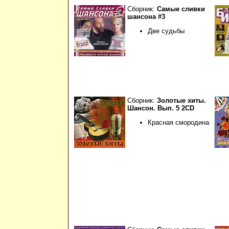
Сборник:
Самые сливки
шансона #3
Две судьбы
Сборник:
Золотые хиты.
Шансон. Вып. 5 2CD
Красная смородина