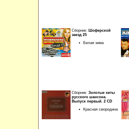
Сборник:
Шоферской
заезд 25
Белая зима
Сборник:
Золотые хиты
русского шансона.
Выпуск первый. 2 CD
Красная смородина