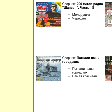
Сборник:
200 хитов радио
"Шансон". Часть - 5
Молодушка
Черешня
Сборник:
Погнали наши
городских
Погнали наши
городских
Самая красивая