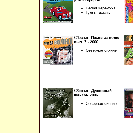
Белая черёмуха
Гуляет жизнь
Сборник:
Песни за волю
вып. 7 - 2006
Северное сияние
Сборник:
Душевный
шансон 2006
Северное сияние