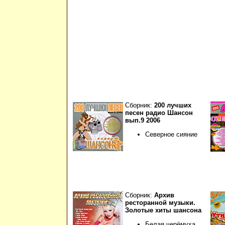
Сборник:
200 лучших
песен радио Шансон
вып.9 2006
Северное сияние
Сборник:
Архив
ресторанной музыки.
Золотые хиты шансона
Белая черёмуха