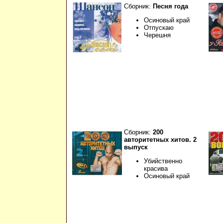
Сборник:
Песня года
Осиновый край
Отпускаю
Черешня
Сборник:
200
авторитетных хитов. 2
выпуск
Убийственно
красива
Осиновый край