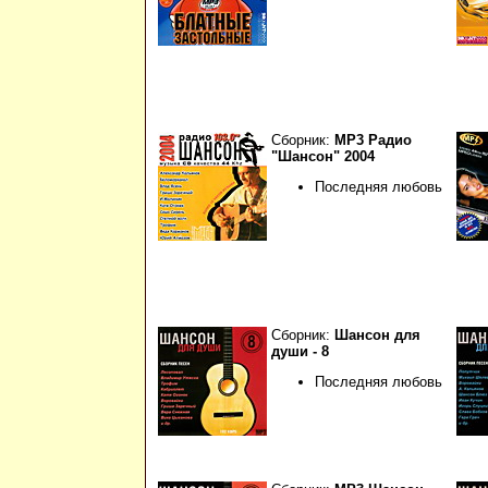
Сборник:
МР3 Радио
"Шансон" 2004
Последняя любовь
Сборник:
Шансон для
души - 8
Последняя любовь