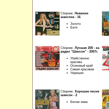
Сборник:
Новинки
шансона - 16
Золото
Батя
Сборник:
Лучшая 200 - ка
радио "Шансон" - 2007г.
Убийственно
красива
Осиновый край
Самая красивая
Черешня
Сборник:
Хорошие песни
шансон - 2
Белая зима