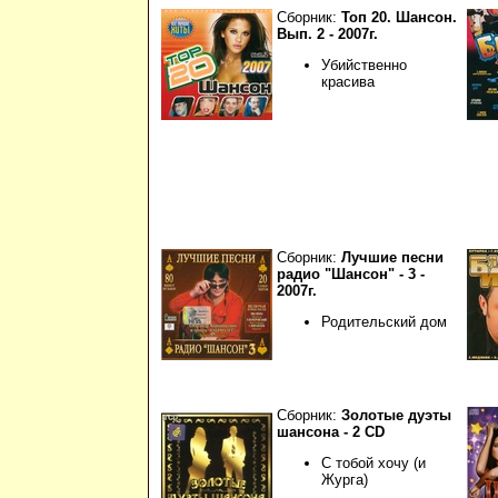
Сборник:
Топ 20. Шансон.
Вып. 2 - 2007г.
Убийственно
красива
Сборник:
Лучшие песни
радио "Шансон" - 3 -
2007г.
Родительский дом
Сборник:
Золотые дуэты
шансона - 2 CD
С тобой хочу (и
Журга)