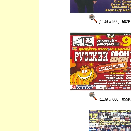
[1109 x 800], 602K
[1109 x 800], 855K