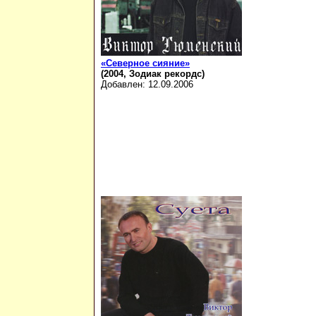
«Северное сияние»
(2004, Зодиак рекордс)
Добавлен: 12.09.2006