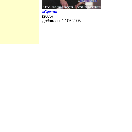
«Суета»
(2005)
Добавлен: 17.06.2005