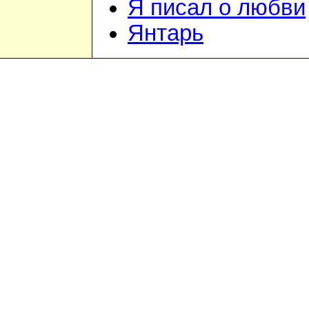
Я писал о любви
Янтарь