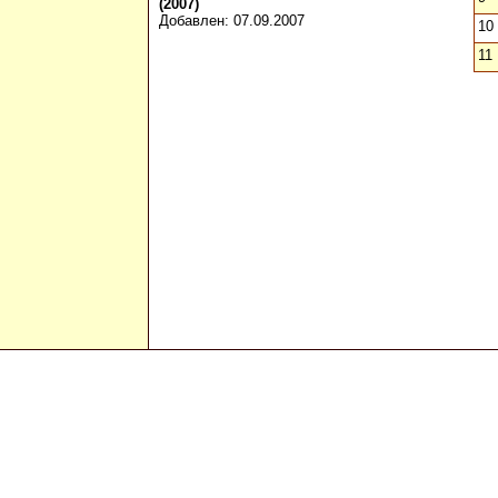
(2007)
Добавлен: 07.09.2007
10
11