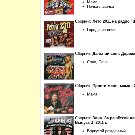
Мама
Печки-лавочки
Сборник:
Лето 2011 на радио "
Городские ночи
Сборник:
Дальний свет. Дорож
Соня, Соня
Сборник:
Прости меня, мама - 2
Мама
Сборник:
Зона. За решёткой не
Выпуск 3 -2011 г.
Воркутой рождённый