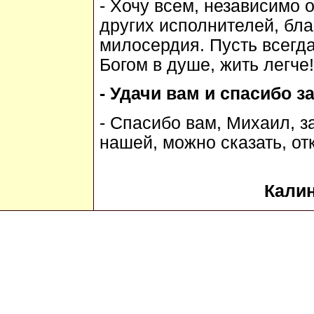
- Хочу всем, независимо 
других исполнителей, бла
милосердия. Пусть всегда
Богом в душе, жить легче!
- Удачи вам и спасибо за
- Спасибо вам, Михаил, з
нашей, можно сказать, от
Калин