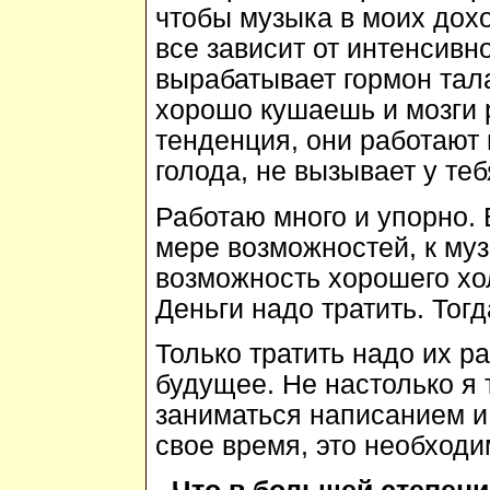
чтобы музыка в моих дохо
все зависит от интенсивн
вырабатывает гормон тала
хорошо кушаешь и мозги 
тенденция, они работают 
голода, не вызывает у теб
Работаю много и упорно. 
мере возможностей, к муз
возможность хорошего хо
Деньги надо тратить. Тог
Только тратить надо их р
будущее. Не настолько я 
заниматься написанием и
свое время, это необходи