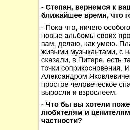
- Степан, вернемся к ва
ближайшее время, что г
- Пока что, ничего особог
новые альбомы своих про
вам, делаю, как умею. Пл
живыми музыкантами, с 
сказали, в Питере, есть 
точки соприкосновения. И
Александром Яковлевичем
простое человеческое спа
выросли и взрослеем.
- Что бы вы хотели пож
любителям и ценителям
частности?