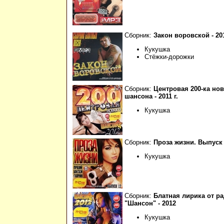
Сборник:
Закон воровской - 201
Кукушка
Стёжки-дорожки
Сборник:
Центровая 200-ка нов
шансона - 2011 г.
Кукушка
Сборник:
Проза жизни. Выпуск 1
Кукушка
Сборник:
Блатная лирика от р
"Шансон" - 2012
Кукушка