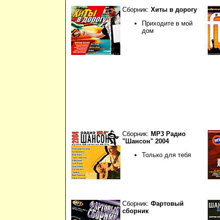
Сборник:
Хиты в дорогу
Приходите в мой
дом
Сборник:
МР3 Радио
"Шансон" 2004
Только для тебя
Сборник:
Фартовый
сборник