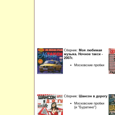
Сборник:
Моя любимая
музыка. Ночное такси -
2007г.
Московские пробки
Сборник:
Шансон в дорогу
Московские пробки
(и "Буратино")