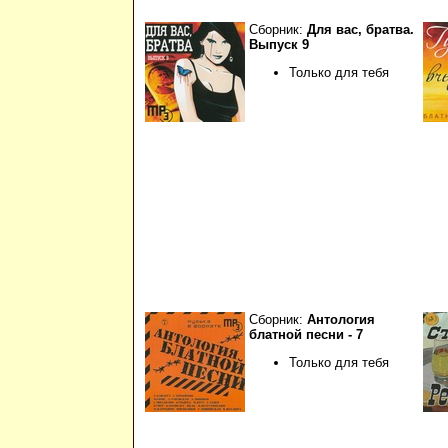
Сборник:
Для вас, братва.
Выпуск 9
Только для тебя
Сборник:
Антология
блатной песни - 7
Только для тебя