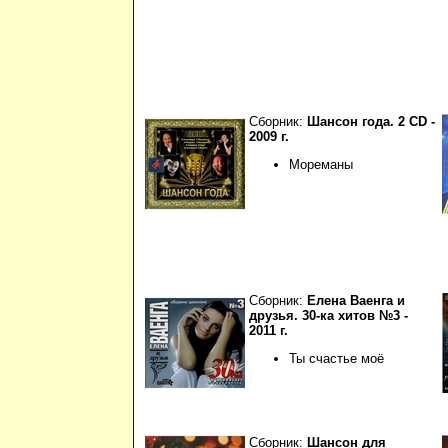
Сборник:
Шансон года. 2 CD -
2009 г.
Мореманы
Сборник:
Елена Ваенга и
друзья. 30-ка хитов №3 -
2011 г.
Ты счастье моё
Сборник:
Шансон для