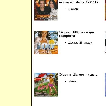
любимых. Часть 7 - 2011 г.
Любовь
Сборник:
100 грамм для
храбрости
Доставай гитару
Сборник:
Шансон на дачу
Июнь