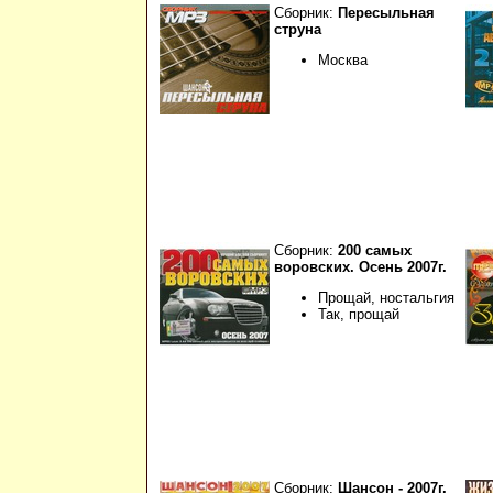
Сборник:
Пересыльная
струна
Москва
Сборник:
200 самых
воровских. Осень 2007г.
Прощай, ностальгия
Так, прощай
Сборник:
Шансон - 2007г.