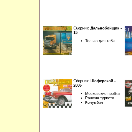
Сборник:
Дальнобойщик -
15
Только для тебя
Сборник:
Шоферской -
2006
Московские пробки
Рашенн туристо
Колумбия