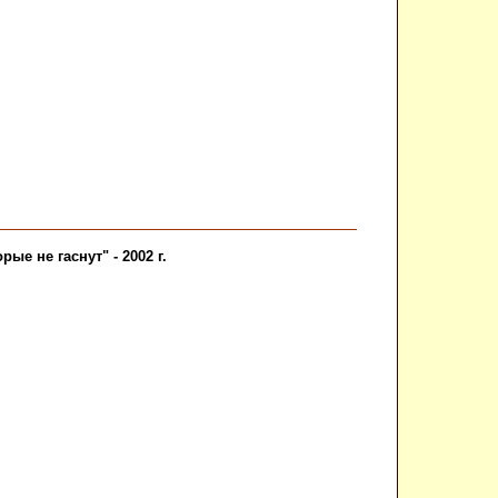
ые не гаснут" - 2002 г.