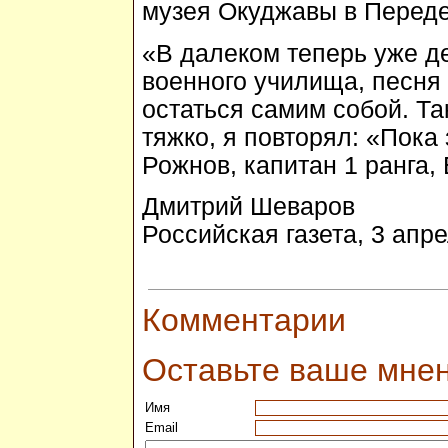
музея Окуджавы в Переде
«В далеком теперь уже де
военного училища, песня
остаться самим собой. Та
тяжко, я повторял: «Пока
Рожнов, капитан 1 ранга,
Дмитрий Шеваров
Российская газета, 3 апр
Комментарии
Оставьте ваше мне
Имя
Email