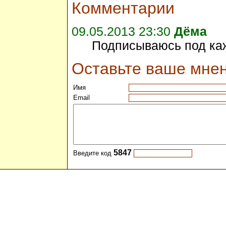
Комментарии
09.05.2013 23:30
Дёма
Подписываюсь под ка
Оставьте ваше мне
Имя
Email
5847
Введите код