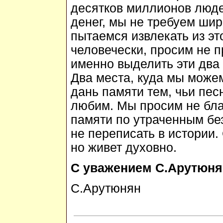
десятков миллионов люде
денег, мы не требуем шир
пытаемся извлекать из эт
человечески, просим не п
именно выделить эти два
Два места, куда мы можем
дань памяти тем, чьи пе
любим. Мы просим не бла
памяти по утраченным без
не переписать в истории.
но живет духовно.
С уважением С.Арутюнян
С.Арутюнян